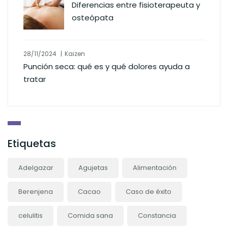
Diferencias entre fisioterapeuta y
osteópata
28/11/2024
Kaizen
Punción seca: qué es y qué dolores ayuda a
tratar
Etiquetas
Adelgazar
Agujetas
Alimentación
Berenjena
Cacao
Caso de éxito
celulitis
Comida sana
Constancia