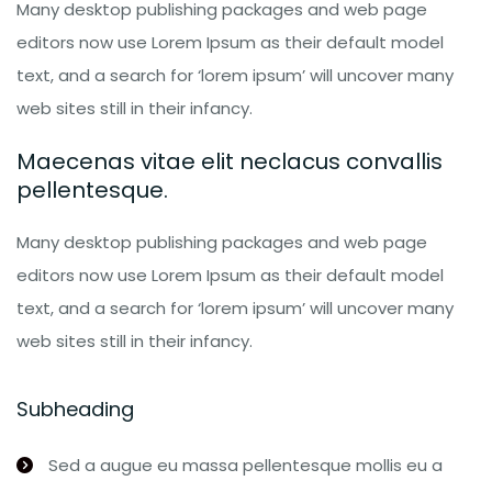
Many desktop publishing packages and web page
editors now use Lorem Ipsum as their default model
text, and a search for ‘lorem ipsum’ will uncover many
web sites still in their infancy.
Maecenas vitae elit neclacus convallis
pellentesque.
Many desktop publishing packages and web page
editors now use Lorem Ipsum as their default model
text, and a search for ‘lorem ipsum’ will uncover many
web sites still in their infancy.
Subheading
Sed a augue eu massa pellentesque mollis eu a