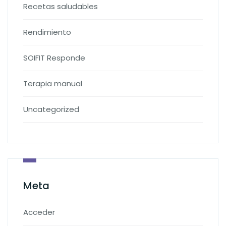
Recetas saludables
Rendimiento
SOIFIT Responde
Terapia manual
Uncategorized
Meta
Acceder