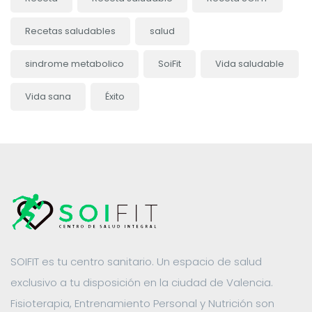
Recetas saludables
salud
sindrome metabolico
SoiFit
Vida saludable
Vida sana
Éxito
SOIFIT es tu centro sanitario. Un espacio de salud
exclusivo a tu disposición en la ciudad de Valencia.
Fisioterapia, Entrenamiento Personal y Nutrición son