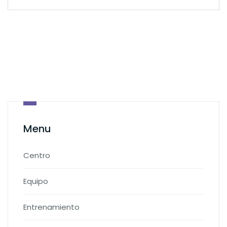
Menu
Centro
Equipo
Entrenamiento