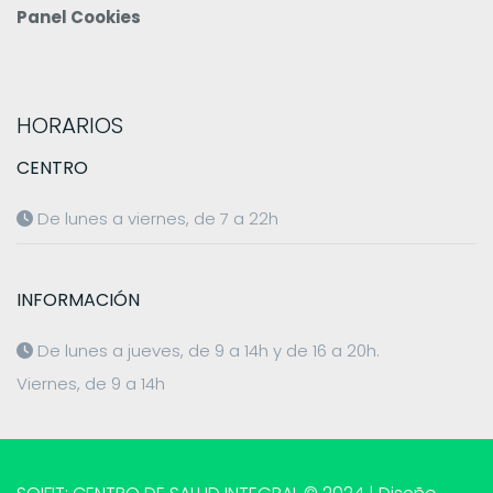
Panel Cookies
HORARIOS
CENTRO
De lunes a viernes, de 7 a 22h
INFORMACIÓN
De lunes a jueves, de 9 a 14h y de 16 a 20h.
Viernes, de 9 a 14h