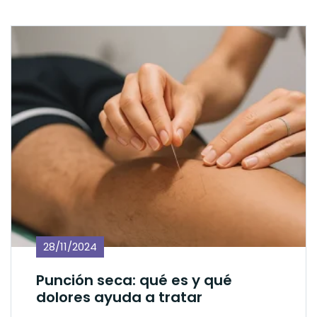
28/11/2024
Punción seca: qué es y qué
dolores ayuda a tratar