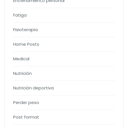
Entrenamiento personal
Fatiga
Fisioterapia
Home Posts
Medical
Nutrición
Nutrición deportiva
Perder peso
Post format