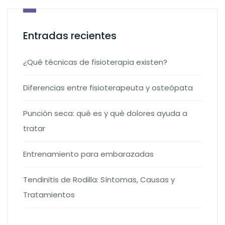
Entradas recientes
¿Qué técnicas de fisioterapia existen?
Diferencias entre fisioterapeuta y osteópata
Punción seca: qué es y qué dolores ayuda a
tratar
Entrenamiento para embarazadas
Tendinitis de Rodilla: Síntomas, Causas y
Tratamientos