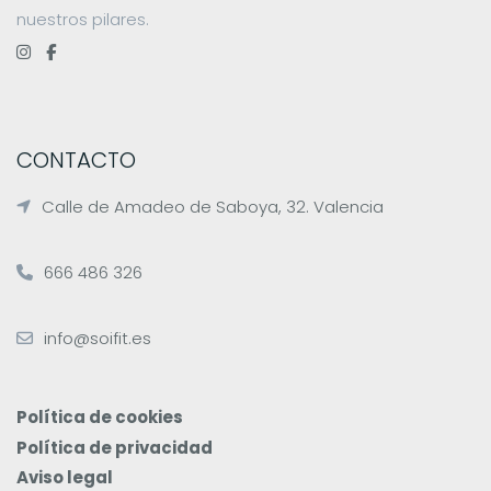
nuestros pilares.
CONTACTO
Calle de Amadeo de Saboya, 32. Valencia
666 486 326
info@soifit.es
Política de cookies
Política de privacidad
Aviso legal