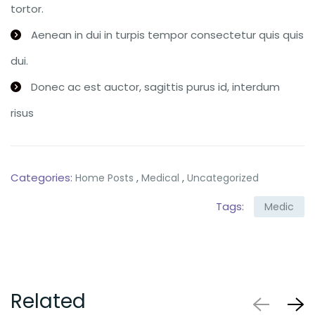
tortor.
Aenean in dui in turpis tempor consectetur quis quis
dui.
Donec ac est auctor, sagittis purus id, interdum
risus
Categories:
,
,
Home Posts
Medical
Uncategorized
Tags:
Medic
Related