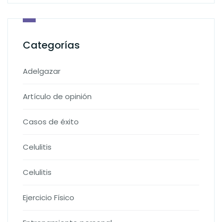
Categorías
Adelgazar
Artículo de opinión
Casos de éxito
Celulitis
Celulitis
Ejercicio Físico