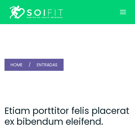
HOME
ENTRADAS
Etiam porttitor felis placerat
ex bibendum eleifend.