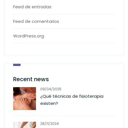
Feed de entradas
Feed de comentarios
WordPress.org
Recent news
09/04/2025
¿Qué técnicas de fisioterapia
existen?
28/11/2024