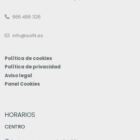
666 486 326
info@soifit.es
Política de cookies
Política de privacidad
Aviso legal
Panel Cookies
HORARIOS
CENTRO