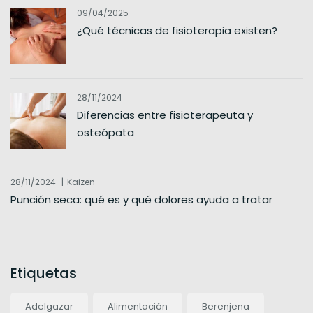
09/04/2025
¿Qué técnicas de fisioterapia existen?
28/11/2024
Diferencias entre fisioterapeuta y
osteópata
28/11/2024
Kaizen
Punción seca: qué es y qué dolores ayuda a tratar
Etiquetas
Adelgazar
Alimentación
Berenjena