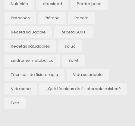
Nutrición
obesidad
Perder peso
Pistachos
Plátano
Receta
Receta saludable
Receta SOIFIT
Recetas saludables
salud
sindrome metabolico
SoiFit
Técnicas de fisioterapia
Vida saludable
Vida sana
¿Qué técnicas de fisioterapia existen?
Éxito