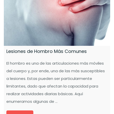
Lesiones de Hombro Más Comunes
El hombro es una de las articulaciones más móviles
del cuerpo y, por ende, una de las más susceptibles
a lesiones. Estas pueden ser particularmente
limitantes, dado que afectan la capacidad para
realizar actividades diarias básicas. Aquí
enumeramos algunas de …