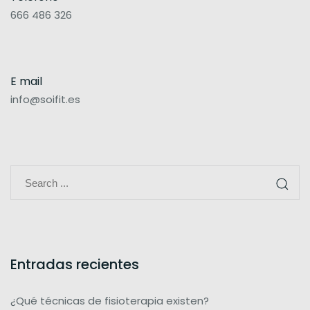
666 486 326
E mail
info@soifit.es
Entradas recientes
¿Qué técnicas de fisioterapia existen?