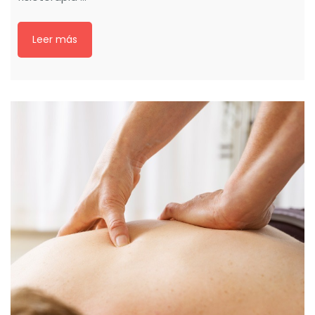
Leer más