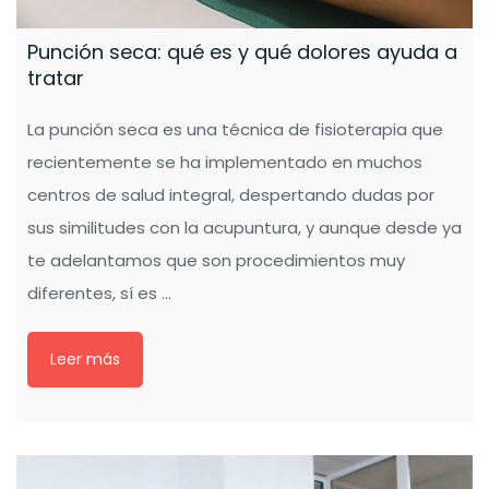
Punción seca: qué es y qué dolores ayuda a
tratar
La punción seca es una técnica de fisioterapia que
recientemente se ha implementado en muchos
centros de salud integral, despertando dudas por
sus similitudes con la acupuntura, y aunque desde ya
te adelantamos que son procedimientos muy
diferentes, sí es ...
Leer más