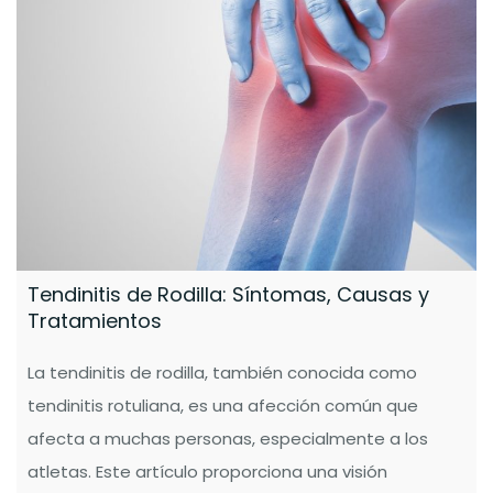
Tendinitis de Rodilla: Síntomas, Causas y
Tratamientos
La tendinitis de rodilla, también conocida como
tendinitis rotuliana, es una afección común que
afecta a muchas personas, especialmente a los
atletas. Este artículo proporciona una visión