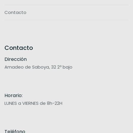
Contacto
Contacto
Dirección
Amadeo de Saboya, 32 2º bajo
Horario:
LUNES a VIERNES de 8h-22H
Teléfono