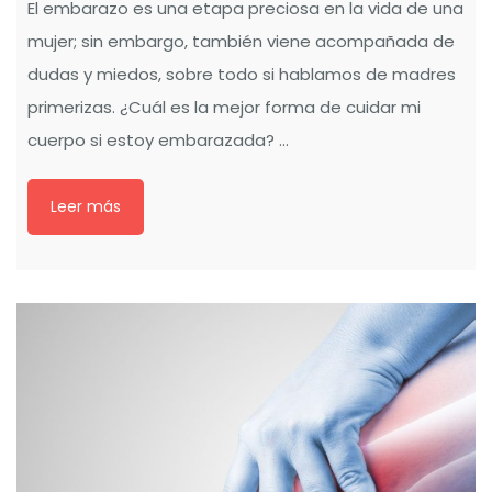
El embarazo es una etapa preciosa en la vida de una
mujer; sin embargo, también viene acompañada de
dudas y miedos, sobre todo si hablamos de madres
primerizas. ¿Cuál es la mejor forma de cuidar mi
cuerpo si estoy embarazada? ...
Leer más