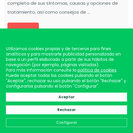
completa de sus síntomas, causas y opciones de
tratamiento, así como consejos de ...
Leer más
Utilizamos cookies propias y de terceros para fines
analíticos y para mostrarle publicidad personalizada en
base a un perfil elaborado a partir de sus hábitos de
navegación (por ejemplo, páginas visitadas).
Para más información consulte la
política de cookies
.
Puede aceptar todas las cookies pulsando el botón
"Aceptar", rechazar su uso pulsando el botón "Rechazar" y
configurarlas pulsando el botón "Configurar".
Aceptar
Rechazar
Configurar