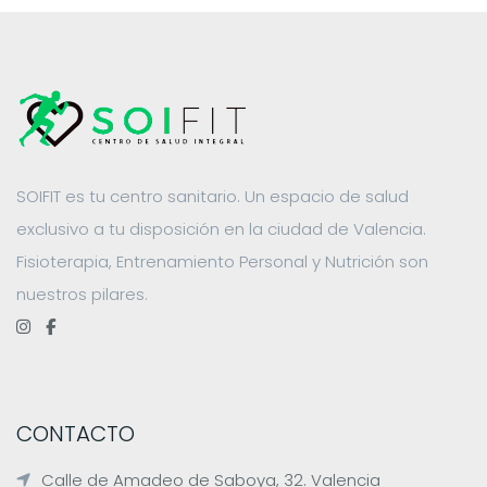
SOIFIT es tu centro sanitario. Un espacio de salud
exclusivo a tu disposición en la ciudad de Valencia.
Fisioterapia, Entrenamiento Personal y Nutrición son
nuestros pilares.
CONTACTO
Calle de Amadeo de Saboya, 32. Valencia