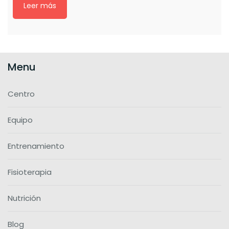
Leer más
Menu
Centro
Equipo
Entrenamiento
Fisioterapia
Nutrición
Blog