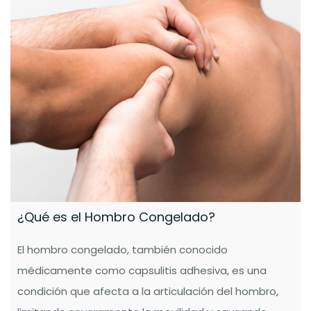
¿Qué es el Hombro Congelado?
El hombro congelado, también conocido
médicamente como capsulitis adhesiva, es una
condición que afecta a la articulación del hombro,