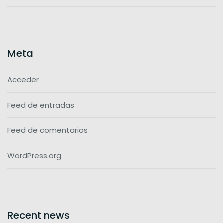
Meta
Acceder
Feed de entradas
Feed de comentarios
WordPress.org
Recent news