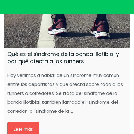
Qué es el síndrome de la banda iliotibial y
por qué afecta a los runners
Hoy venimos a hablar de un síndrome muy común
entre los deportistas y que afecta sobre todo a los
runners o corredores: Se trata del síndrome de la
banda iliotibial, también llamado el “síndrome del
corredor” o “síndrome de la …
Leer más