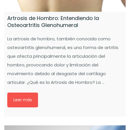
Artrosis de Hombro: Entendiendo la
Osteoartritis Glenohumeral
La artrosis de hombro, también conocida como
osteoartritis glenohumeral, es una forma de artritis
que afecta principalmente la articulación del
hombro, provocando dolor y limitación del
movimiento debido al desgaste del cartílago
articular. ¿Qué es la Artrosis de Hombro? La …
Leer más