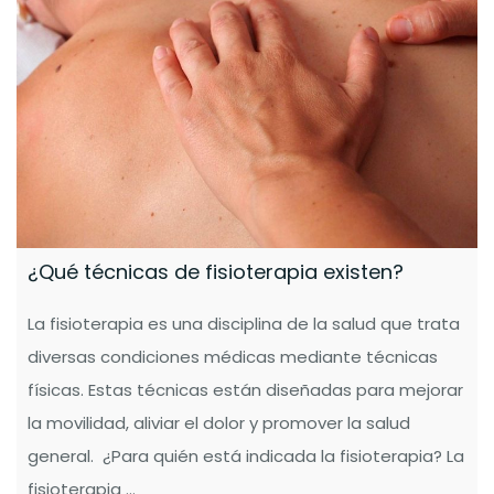
¿Qué técnicas de fisioterapia existen?
La fisioterapia es una disciplina de la salud que trata
diversas condiciones médicas mediante técnicas
físicas. Estas técnicas están diseñadas para mejorar
la movilidad, aliviar el dolor y promover la salud
general. ¿Para quién está indicada la fisioterapia? La
fisioterapia ...