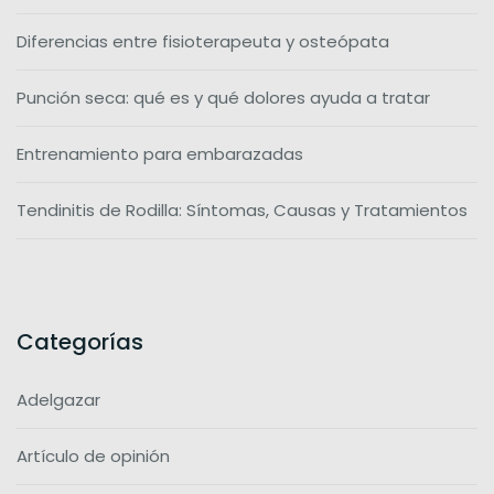
Diferencias entre fisioterapeuta y osteópata
Punción seca: qué es y qué dolores ayuda a tratar
Entrenamiento para embarazadas
Tendinitis de Rodilla: Síntomas, Causas y Tratamientos
Categorías
Adelgazar
Artículo de opinión