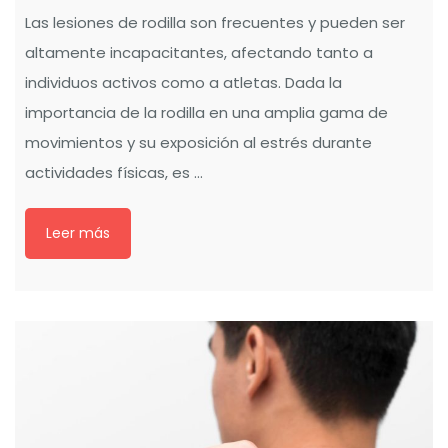
Las lesiones de rodilla son frecuentes y pueden ser
altamente incapacitantes, afectando tanto a
individuos activos como a atletas. Dada la
importancia de la rodilla en una amplia gama de
movimientos y su exposición al estrés durante
actividades físicas, es …
Leer más