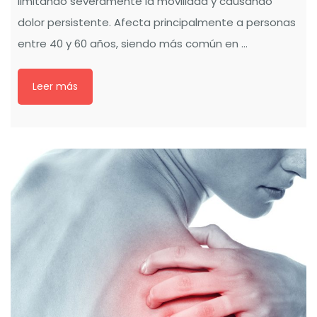
limitando severamente la movilidad y causando
dolor persistente. Afecta principalmente a personas
entre 40 y 60 años, siendo más común en …
Leer más