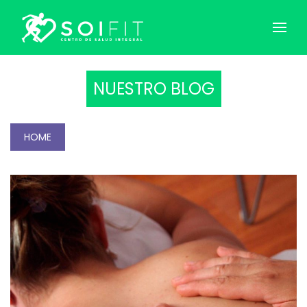
NUESTRO BLOG
HOME