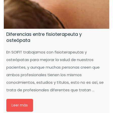
Diferencias entre fisioterapeuta y
osteópata
En SOIFIT trabajamos con fisioterapeutas y
osteópatas para mejorar la salud de nuestros
pacientes, y aunque muchas personas creen que
ambos profesionales tienen los mismos
conocimientos, estudios y títulos, esto no es así, se
trata de profesionales diferentes que tratan ...
Leer más