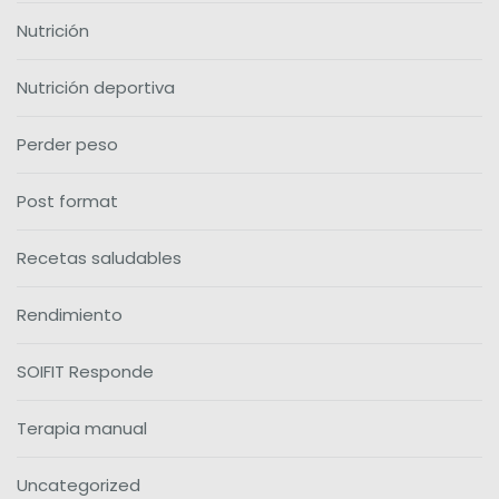
Nutrición
Nutrición deportiva
Perder peso
Post format
Recetas saludables
Rendimiento
SOIFIT Responde
Terapia manual
Uncategorized