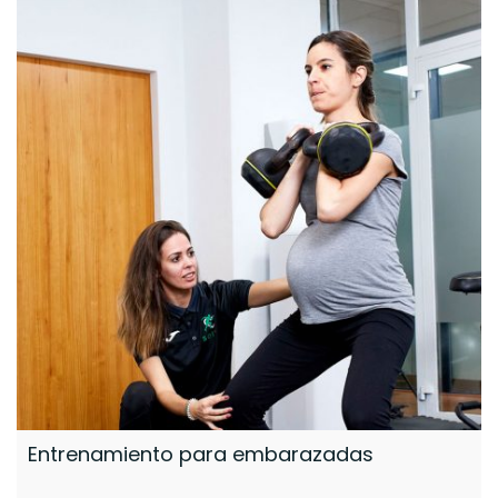
Entrenamiento para embarazadas