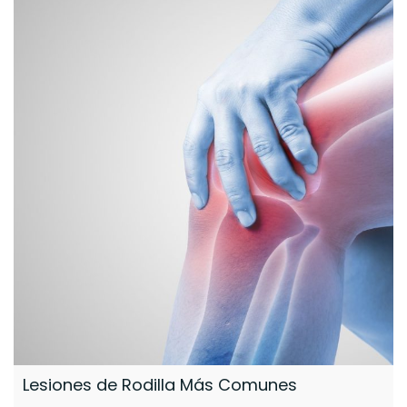
Lesiones de Rodilla Más Comunes