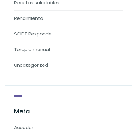
Recetas saludables
Rendimiento
SOIFIT Responde
Terapia manual
Uncategorized
Meta
Acceder