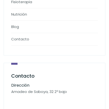
Fisioterapia
Nutrición
Blog
Contacto
Contacto
Dirección
Amadeo de Saboya, 32 2º bajo