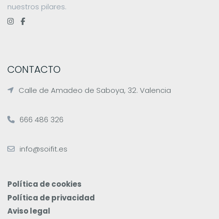
nuestros pilares.
CONTACTO
Calle de Amadeo de Saboya, 32. Valencia
666 486 326
info@soifit.es
Política de cookies
Política de privacidad
Aviso legal