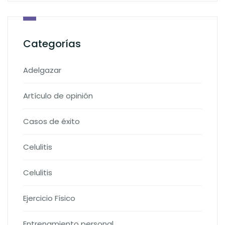
Categorías
Adelgazar
Artículo de opinión
Casos de éxito
Celulitis
Celulitis
Ejercicio Físico
Entrenamiento personal