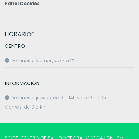
Panel Cookies
HORARIOS
CENTRO
De lunes a viernes, de 7 a 22h
INFORMACIÓN
De lunes a jueves, de 9 a 14h y de 16 a 20h.
Viernes, de 9 a 14h
SOIFIT: CENTRO DE SALUD INTEGRAL © 2024 | Diseño