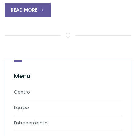
READ MORE
Menu
Centro
Equipo
Entrenamiento