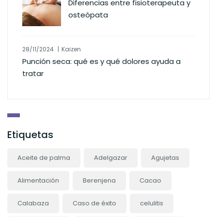
Diferencias entre fisioterapeuta y
osteópata
28/11/2024
Kaizen
Punción seca: qué es y qué dolores ayuda a
tratar
Etiquetas
Aceite de palma
Adelgazar
Agujetas
Alimentación
Berenjena
Cacao
Calabaza
Caso de éxito
celulitis