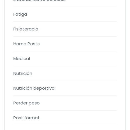
Fatiga
Fisioterapia
Home Posts
Medical
Nutrición
Nutrición deportiva
Perder peso
Post format