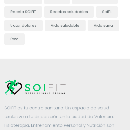
Receta SOIFIT
Recetas saludables
SoiFit
tratar dolores
Vida saludable
Vida sana
Éxito
SOIFIT es tu centro sanitario. Un espacio de salud
exclusivo a tu disposición en la ciudad de Valencia.
Fisioterapia, Entrenamiento Personal y Nutrición son